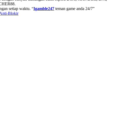
CHER88.
gan setiap waktu. “
Igamble247
teman game anda 24/7”
Anti-Blokir