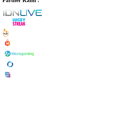
Partner Kami :