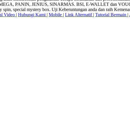
MEGA, PANIN, JENIUS, SINARMAS. BSI, E-WALLET dan VOU
 spin, special mystery box. Uji Keberuntungan anda dan raih Kemenan
al Video
|
Hubungi Kami
|
Mobile
|
Link Alternatif
|
Tutorial Bermain
|