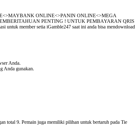
INE<>MAYBANK ONLINE<>PANIN ONLINE<>MEGA
EMBERITAHUAN PENTING ! UNTUK PEMBAYARAN QRIS
asi untuk member setia iGamble247 saat ini anda bisa mendownload
ser Anda.
ang Anda gunakan.
n total 9. Pemain juga memiliki pilihan untuk bertaruh pada Tie